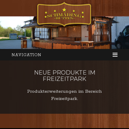
NAVIGATION
NEUE PRODUKTE IM
FREIZEITPARK
Produkterweiterungen im Bereich
Freizeitpark.