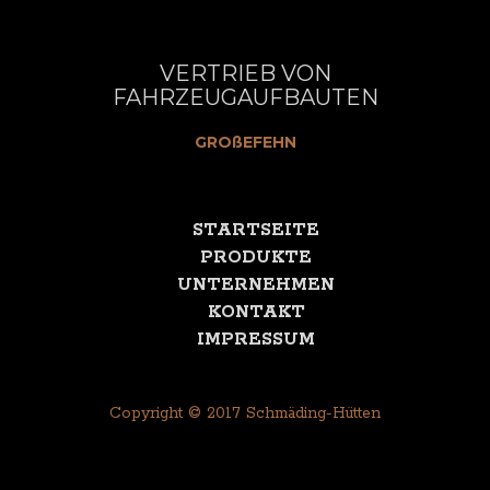
VERTRIEB VON
FAHRZEUGAUFBAUTEN
GROßEFEHN
STARTSEITE
PRODUKTE
UNTERNEHMEN
KONTAKT
IMPRESSUM
Copyright © 2017 Schmäding-Hütten