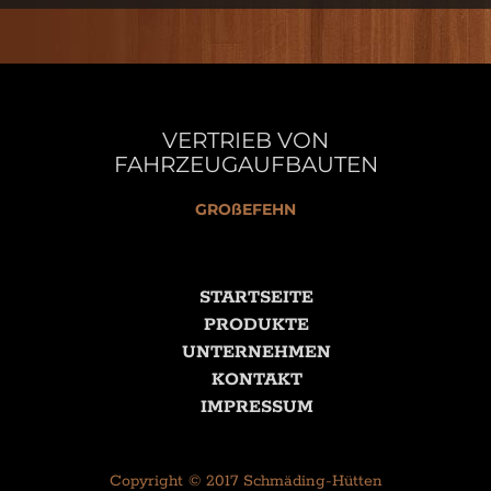
VERTRIEB VON
FAHRZEUGAUFBAUTEN
GROßEFEHN
STARTSEITE
PRODUKTE
UNTERNEHMEN
KONTAKT
IMPRESSUM
Copyright © 2017 Schmäding-Hütten