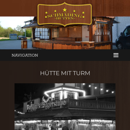
NAVIGATION
HÜTTE MIT TURM