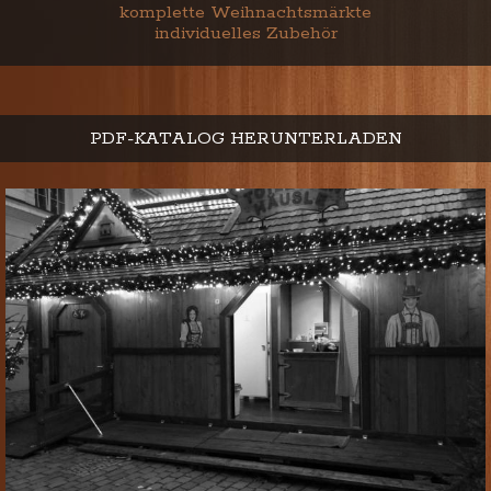
komplette Weihnachtsmärkte
individuelles Zubehör
PDF-KATALOG HERUNTERLADEN