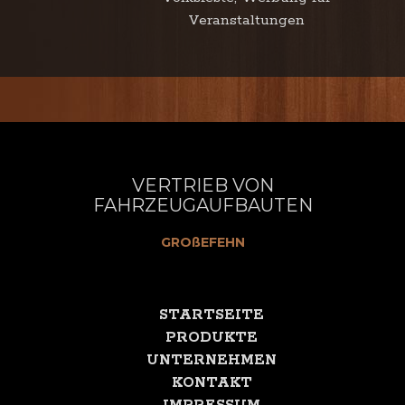
Veranstaltungen
VERTRIEB VON
FAHRZEUGAUFBAUTEN
GROßEFEHN
STARTSEITE
PRODUKTE
UNTERNEHMEN
KONTAKT